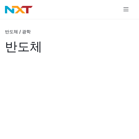
반도체 / 광학
반도체