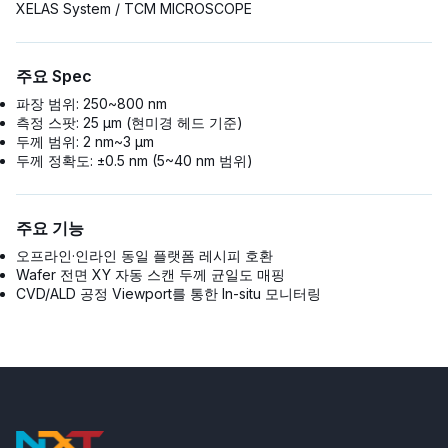
XELAS System / TCM MICROSCOPE
주요 Spec
파장 범위: 250~800 nm
측정 스팟: 25 μm (현미경 헤드 기준)
두께 범위: 2 nm~3 μm
두께 정확도: ±0.5 nm (5~40 nm 범위)
주요 기능
오프라인·인라인 동일 플랫폼 레시피 호환
Wafer 전면 XY 자동 스캔 두께 균일도 매핑
CVD/ALD 공정 Viewport를 통한 In-situ 모니터링