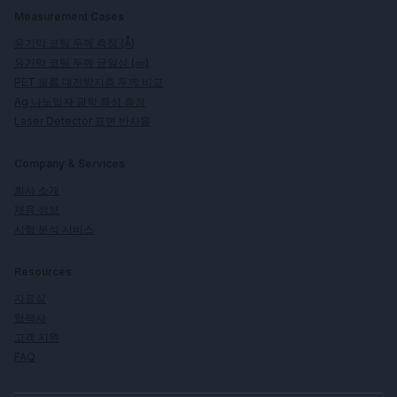
Measurement Cases
유기막 코팅 두께 측정 (Å)
유기막 코팅 두께 균일성 (㎚)
PET 필름 대전방지층 두께 비교
Ag 나노입자 광학 특성 측정
Laser Detector 표면 반사율
Company & Services
회사 소개
채용 정보
시험 분석 서비스
Resources
자료실
협력사
고객 지원
FAQ