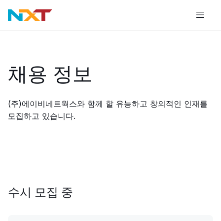
​채용 정보
(주)에이비네트웍스와 함께 할 유능하고 창의적인 인재를
모집하고 있습니다.
수시 모집 중