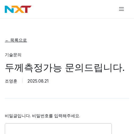
← 목록으로
기술문의
두께측정가능 문의드립니다.
조영훈
2025.08.21
비밀글입니다. 비밀번호를 입력해주세요.