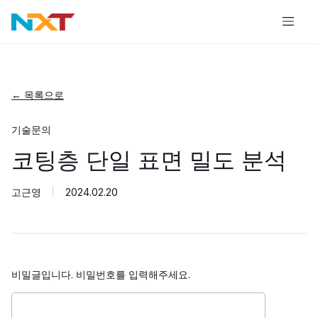
← 목록으로
기술문의
코팅층 단일 표면 밀도 분석
고근영
2024.02.20
비밀글입니다. 비밀번호를 입력해주세요.