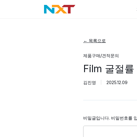
← 목록으로
제품구매/견적문의
Film 굴절률
김진영
2025.12.09
비밀글입니다. 비밀번호를 