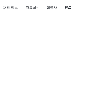
채용 정보
자료실
협력사
FAQ