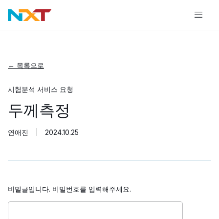
← 목록으로
시험분석 서비스 요청
두께측정
연애진
2024.10.25
비밀글입니다. 비밀번호를 입력해주세요.