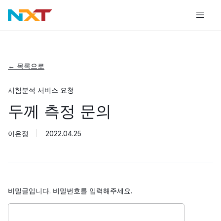
← 목록으로
시험분석 서비스 요청
두께 측정 문의
이은정
2022.04.25
비밀글입니다. 비밀번호를 입력해주세요.