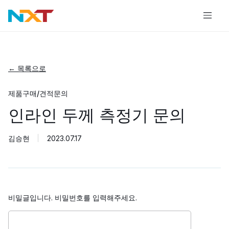
← 목록으로
제품구매/견적문의
인라인 두께 측정기 문의
김승현
2023.07.17
비밀글입니다. 비밀번호를 입력해주세요.