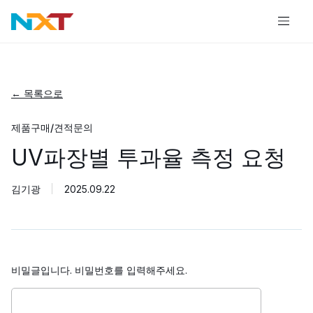
← 목록으로
제품구매/견적문의
UV파장별 투과율 측정 요청
김기광
2025.09.22
비밀글입니다. 비밀번호를 입력해주세요.