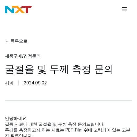
← 목록으로
제품구매/견적문의
굴절율 및 두께 측정 문의
시계
2024.09.02
안녕하세요
필름 시료에 대한 굴절율 및 두께 측정 문의드립니다.
두께를 측정하고자 하는 시료는 PET Film 위에 코팅되어 있는 고분
자 필름입니다.