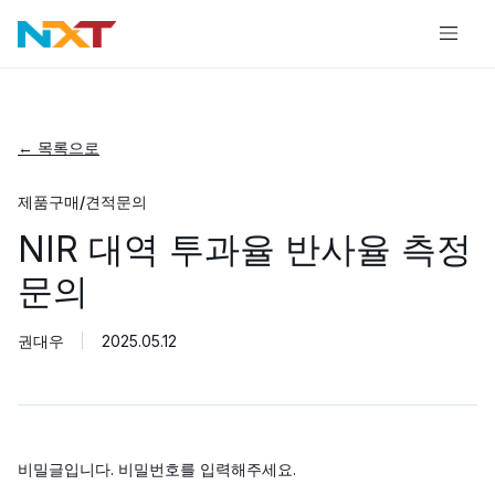
← 목록으로
제품구매/견적문의
NIR 대역 투과율 반사율 측정
문의
권대우
2025.05.12
비밀글입니다. 비밀번호를 입력해주세요.