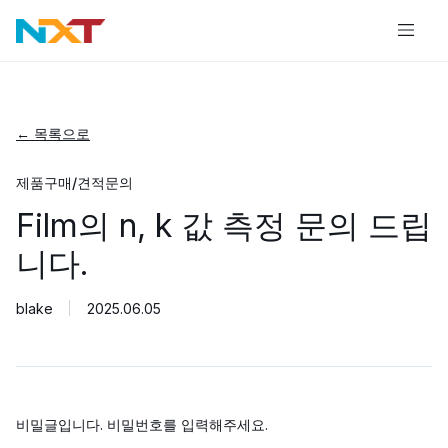
← 목록으로
제품구매/견적문의
Film의 n, k 값 측정 문의 드립
니다.
blake
2025.06.05
비밀글입니다. 비밀번호를 입력해주세요.