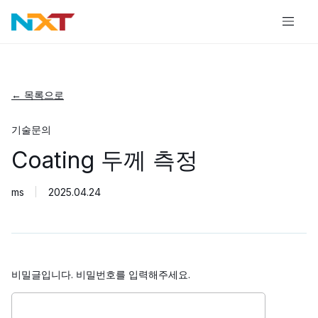
← 목록으로
기술문의
Coating 두께 측정
ms
2025.04.24
비밀글입니다. 비밀번호를 입력해주세요.