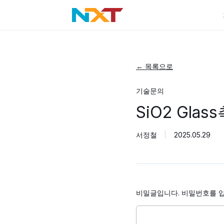
← 목록으로
기술문의
SiO2 Gla
서정철
2025.05.29
비밀글입니다. 비밀번호를 