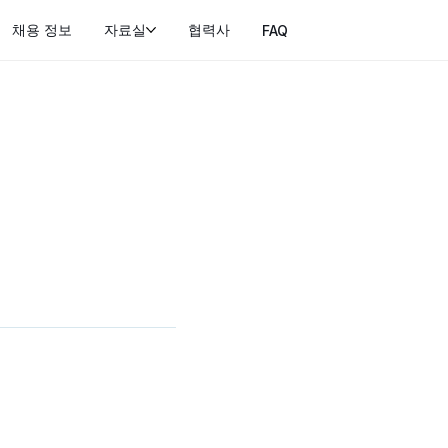
채용 정보
자료실
협력사
FAQ